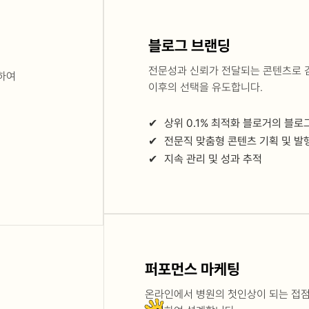
블로그 브랜딩
전문성과 신뢰가 전달되는 콘텐츠로 
하여
이후의 선택을 유도합니다.
✔
상위 0.1% 최적화 블로거의 블로
✔
전문직 맞춤형 콘텐츠 기획 및 발
✔
지속 관리 및 성과 추적
퍼포먼스 마케팅
온라인에서 병원의 첫인상이 되는 접