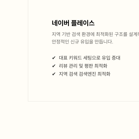
네이버 플레이스
지역 기반 검색 환경에 최적화된 구조를 설계
안정적인 신규 유입을 만듭니다.
✔
대표 키워드 세팅으로 유입 증대
✔
리뷰 관리 및 평판 최적화
✔
지역 검색 검색엔진 최적화