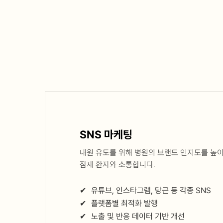
SNS 마케팅
내원 유도를 위해 병원의 브랜드 인지도를 높
잠재 환자와 소통합니다.
✔
유튜브, 인스타그램, 당근 등 각종 SNS
✔
플랫폼별 최적화 발행
✔
노출 및 반응 데이터 기반 개선