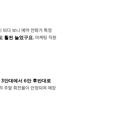
 되다 보니 예약 전화가 특정
도 훨씬 늘었구요.
마케팅 직원
 3만대에서 6만 후반대로
히 주말 회전율이 안정되며 매장