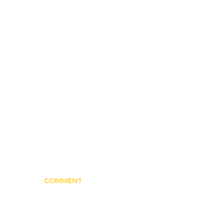
COMMENT