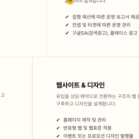
추적하여 설계합니다.
✔
집행 예산에 따른 운영 보고서 제
✔
컨셉 및 타겟에 따른 운영 관리
✔
구글SA(검색광고), 플레이스 광고
웹사이트 & 디자인
이고
유입을 상담·예약으로 전환하는 구조의 웹
구축하고 디자인을 설계합니다.
✔
홈페이지 제작 및 관리
✔
반응형 웹 및 웹표준 적용
✔
이벤트 또는 프로모션 디자인 발행물