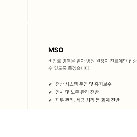
MSO
비진료 영역을 맡아 병원 원장이 진료에만 집
수 있도록 돕겠습니다.
✔
전산 시스템 운영 및 유지보수
✔
인사 및 노무 관리 전반
✔
재무 관리, 세금 처리 등 회계 전반