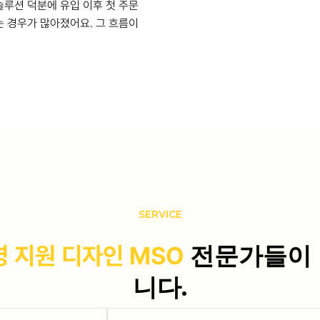
루션 덕분에 유입 이후 첫 주문
 경우가 많아졌어요. 그 흐름이
SERVICE
전문가들이
 지원
디자인
MSO
니다.